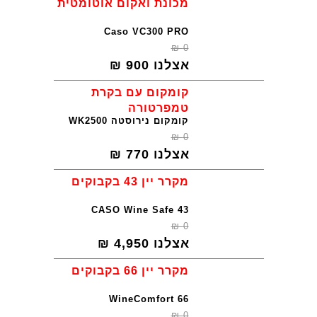
מכונת ואקום אוטומטית
Caso VC300 PRO
₪
0
אצלנו
900
₪
קומקום עם בקרת
טמפרטורה
קומקום נירוסטה WK2500
₪
0
אצלנו
770
₪
מקרר יין 43 בקבוקים
CASO Wine Safe 43
₪
0
אצלנו
4,950
₪
מקרר יין 66 בקבוקים
WineComfort 66
₪
0