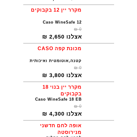
מקרר יין 12 בקבוקים
Caso WineSafe 12
₪
0
אצלנו
2,650
₪
מכונת קפה CASO
קטנה,אוטומטית ואיכותית
₪
0
אצלנו
3,800
₪
מקרר יין בנוי 18
בקבוקים
Caso WineSafe 18 EB
₪
0
אצלנו
4,300
₪
אופה לחם חדשני
מנירוסטה