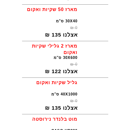
מארז 50 שקיות ואקום
30X40 ס"מ
₪
0
אצלנו
135
₪
מארז 2 גלילי שקיות
ואקום
30X600 ס"מ
₪
0
אצלנו
122
₪
גליל שקיות ואקום
40X1000 ס"מ
₪
0
אצלנו
135
₪
מוט בלנדר נירוסטה