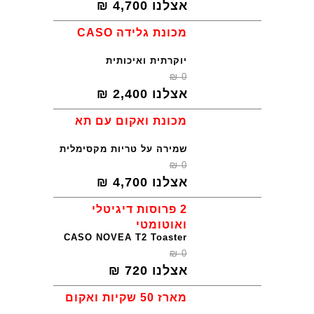
אצלנו
4,700
₪
מכונת גלידה CASO
יוקרתית ואיכותית
₪
0
אצלנו
2,400
₪
מכונת ואקום עם תא
שמירה על טריות מקסימלית
₪
0
אצלנו
4,700
₪
2 פרוסות דיגיטלי
ואוטומטי
CASO NOVEA T2 Toaster
₪
0
אצלנו
720
₪
מארז 50 שקיות ואקום