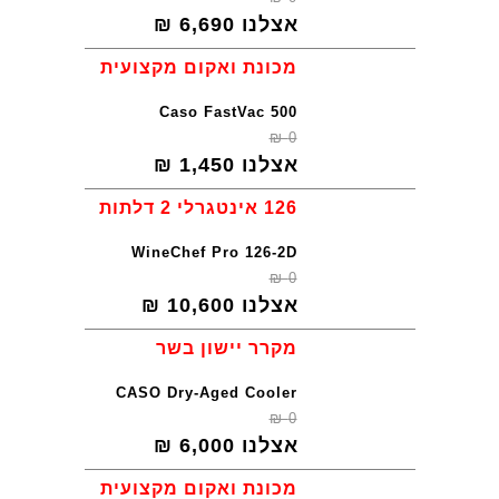
אצלנו
6,690
₪
מכונת ואקום מקצועית
Caso FastVac 500
₪
0
אצלנו
1,450
₪
126 אינטגרלי 2 דלתות
WineChef Pro 126-2D
₪
0
אצלנו
10,600
₪
מקרר יישון בשר
CASO Dry-Aged Cooler
₪
0
אצלנו
6,000
₪
מכונת ואקום מקצועית