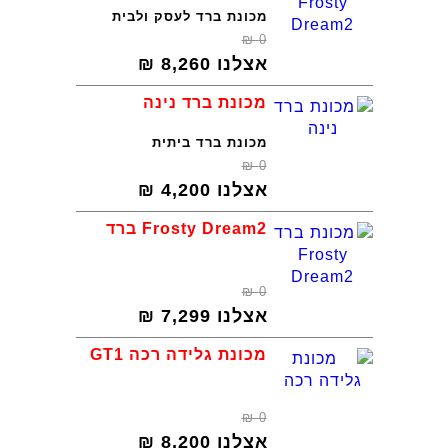
מכונת ברד לעסק ולבית
₪
0
אצלנו
8,260
₪
מכונת ברד נינה
מכונת ברד ביתית
₪
0
אצלנו
4,200
₪
Frosty Dream2 ברד
₪
0
אצלנו
7,299
₪
מכונת גלידה רכה GT1
₪
0
אצלנו
8,200
₪